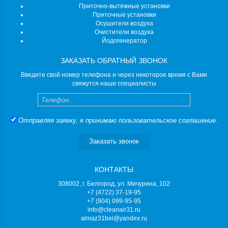
Приточно-вытяжные установки
Приточные установки
Осушители воздуха
Очистители воздуха
Йодогенератор
ЗАКАЗАТЬ ОБРАТНЫЙ ЗВОНОК
Введите свой номер телефона и через некоторое время с Вами
свяжутся наши специалисты
Телефон
Отправляя заявку, я принимаю
пользовательское соглашение
.
Заказать звонок
КОНТАКТЫ
308002, г. Белгород, ул. Мичурина, 102
+7 (4722) 37-19-95
+7 (904) 099-95-95
info@cleanair31.ru
almaz31bel@yandex.ru