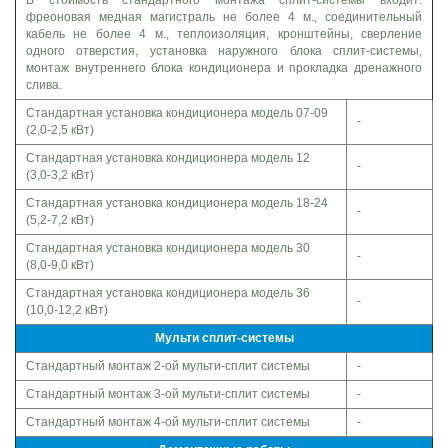
В стоимость стандартного монтажа сплит-системы входит:
фреоновая медная магистраль не более 4 м., соединительный
кабель не более 4 м., теплоизоляция, кронштейны, сверление
одного отверстия, установка наружного блока сплит-системы,
монтаж внутреннего блока кондиционера и прокладка дренажного
слива.
Стандартная установка кондиционера модель 07-09
-
(2,0-2,5 кВт)
Стандартная установка кондиционера модель 12
-
(3,0-3,2 кВт)
Стандартная установка кондиционера модель 18-24
-
(5,2-7,2 кВт)
Стандартная установка кондиционера модель 30
-
(8,0-9,0 кВт)
Стандартная установка кондиционера модель 36
-
(10,0-12,2 кВт)
Мульти сплит-системы
Стандартный монтаж 2-ой мульти-сплит системы
-
Стандартный монтаж 3-ой мульти-сплит системы
-
Стандартный монтаж 4-ой мульти-сплит системы
-