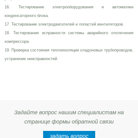
16. Тестирование электрооборудования и автоматики
конденсаторного блока.
17. Тестирование электродвигателей и лопастей вентиляторов.
18. Тестирование исправности системы аварийного отключения
компрессора.
19. Проверка состояния теплоизоляции хладоновых трубопроводов,
устранение неисправностей.
Задайте вопрос нашим специалистам на
странице формы обратной связи
задать вопрос