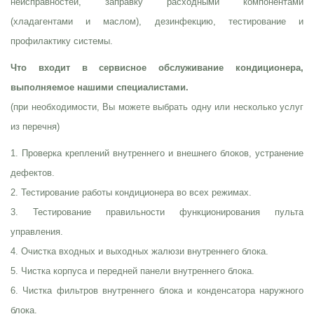
неисправностей, заправку расходными компонентами
(хладагентами и маслом), дезинфекцию, тестирование и
профилактику системы.
Что входит в сервисное обслуживание кондиционера,
выполняемое нашими специалистами.
(при необходимости, Вы можете выбрать одну или несколько услуг
из перечня)
1. Проверка креплений внутреннего и внешнего блоков, устранение
дефектов.
2. Тестирование работы кондиционера во всех режимах.
3. Тестирование правильности функционирования пульта
управления.
4. Очистка входных и выходных жалюзи внутреннего блока.
5. Чистка корпуса и передней панели внутреннего блока.
6. Чистка фильтров внутреннего блока и конденсатора наружного
блока.