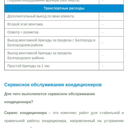
Подъем оборудования вручную (без лифта)
-
Транспортные расходы
Дополнительный выезд по вине клиента
-
Второй этап монтажа
-
Осмотр + разметка
-
Выезд монтажной бригады за пределы г. Белгорода в
-
Белгородском районе
Выезд монтажной бригады за пределы
-
Белгородского района
Простой бригады за 1 час
-
Сервисное обслуживание кондиционеров
Для чего выполняется сервисное обслуживание
кондиционера?
Сервис кондиционера
– это комплекс работ для стабильной и
правильной работы кондиционера, направленный на устранение