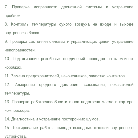
7. Проверка исправности дренажной системы и устранение
проблем.
8. Контроль температуры сухого воздуха на входе и выходе
внутреннего блока.
9. Проверка состояния силовых и управляющих цепей, устранение
неисправностей.
10. Подтягивание резьбовых соединений проводов на клеммных
коробках.
11. Замена предохранителей, наконечников, зачистка контактов.
12. Измерение среднего давления всасывания, показателей
температуры.
13. Проверка работоспособности тэнов подогрева масла в картере
компрессора.
14. Диагностика и устранение посторонних шумов.
15. Тестирование работы привода выходных жалюзи внутреннего
устройства.