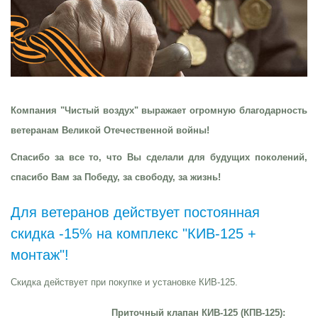
Компания "Чистый воздух" выражает огромную благодарность
ветеранам Великой Отечественной войны!
Спасибо за все то, что Вы сделали для будущих поколений,
спасибо Вам за Победу, за свободу, за жизнь!
Для ветеранов действует постоянная
скидка -15% на комплекс "КИВ-125 +
монтаж"!
Скидка действует при покупке и установке КИВ-125.
Приточный клапан КИВ-125 (КПВ-125):