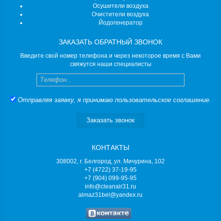
Осушители воздуха
Очистители воздуха
Йодогенератор
ЗАКАЗАТЬ ОБРАТНЫЙ ЗВОНОК
Введите свой номер телефона и через некоторое время с Вами
свяжутся наши специалисты
Телефон
Отправляя заявку, я принимаю
пользовательское соглашение
.
Заказать звонок
КОНТАКТЫ
308002, г. Белгород, ул. Мичурина, 102
+7 (4722) 37-19-95
+7 (904) 099-95-95
info@cleanair31.ru
almaz31bel@yandex.ru