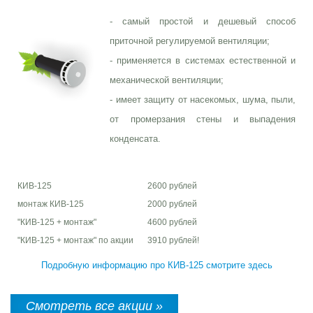
- самый простой и дешевый способ
приточной регулируемой вентиляции;
- применяется в системах естественной и
механической вентиляции;
- имеет защиту от насекомых, шума, пыли,
от промерзания стены и выпадения
конденсата.
КИВ-125
2600 рублей
монтаж КИВ-125
2000 рублей
"КИВ-125 + монтаж"
4600 рублей
"КИВ-125 + монтаж" по акции
3910 рублей!
Подробную информацию про КИВ-125 смотрите здесь
Смотреть все акции »