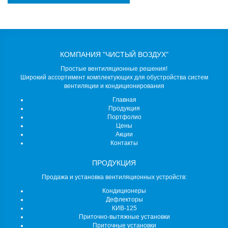
КОМПАНИЯ "ЧИСТЫЙ ВОЗДУХ"
Простые вентиляционные решения!
Широкий ассортимент комплектующих для обустройства систем
вентиляции и кондиционирования
Главная
Продукция
Портфолио
Цены
Акции
Контакты
ПРОДУКЦИЯ
Продажа и установка вентиляционных устройств:
Кондиционеры
Дефлекторы
КИВ-125
Приточно-вытяжные установки
Приточные установки