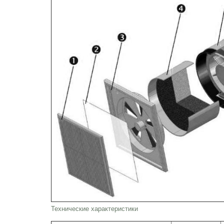
Технические характеристики