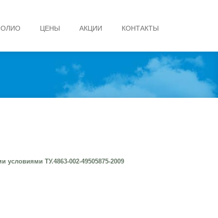
ФОЛИО
ЦЕНЫ
АКЦИИ
КОНТАКТЫ
и условиями ТУ.4863-002-49505875-2009