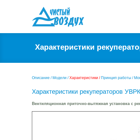
Характеристики рекуперато
Описание /
Модели /
Характеристики /
Принцип работы /
Мо
Характеристики рекуператоров УВР
Вентиляционная приточно-вытяжная установка с реку