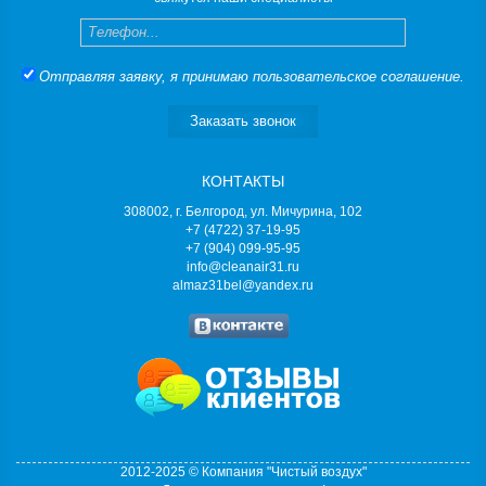
Телефон
Отправляя заявку, я принимаю
пользовательское соглашение
.
Заказать звонок
КОНТАКТЫ
308002, г. Белгород, ул. Мичурина, 102
+7 (4722) 37-19-95
+7 (904) 099-95-95
info@cleanair31.ru
almaz31bel@yandex.ru
2012-2025 © Компания "Чистый воздух"