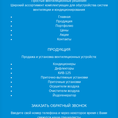
Простые вентиляционные решения!
Широкий ассортимент комплектующих для обустройства систем
вентиляции и кондиционирования
Главная
Продукция
Портфолио
Цены
Акции
Контакты
ПРОДУКЦИЯ
Продажа и установка вентиляционных устройств:
Кондиционеры
Дефлекторы
КИВ-125
Приточно-вытяжные установки
Приточные установки
Осушители воздуха
Очистители воздуха
Йодогенератор
ЗАКАЗАТЬ ОБРАТНЫЙ ЗВОНОК
Введите свой номер телефона и через некоторое время с Вами
свяжутся наши специалисты