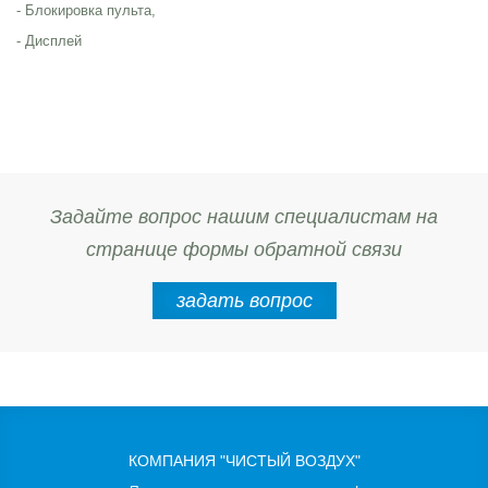
- Блокировка пульта,
- Дисплей
Задайте вопрос нашим специалистам на
странице формы обратной связи
задать вопрос
КОМПАНИЯ "ЧИСТЫЙ ВОЗДУХ"