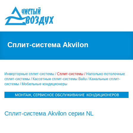
Сплит-система Akvilon
Инверторные сплит-системы /
Сплит-системы /
Напольно-потолочные
сплит-системы /
Кассетные сплит-системы Ballu /
Канальные сплит-
системы /
Мобильные кондиционеры
Сплит-система Akvilon серии NL