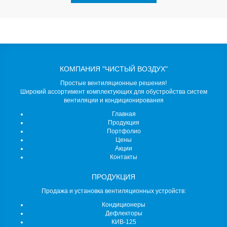
КОМПАНИЯ "ЧИСТЫЙ ВОЗДУХ"
Простые вентиляционные решения!
Широкий ассортимент комплектующих для обустройства систем
вентиляции и кондиционирования
Главная
Продукция
Портфолио
Цены
Акции
Контакты
ПРОДУКЦИЯ
Продажа и установка вентиляционных устройств:
Кондиционеры
Дефлекторы
КИВ-125