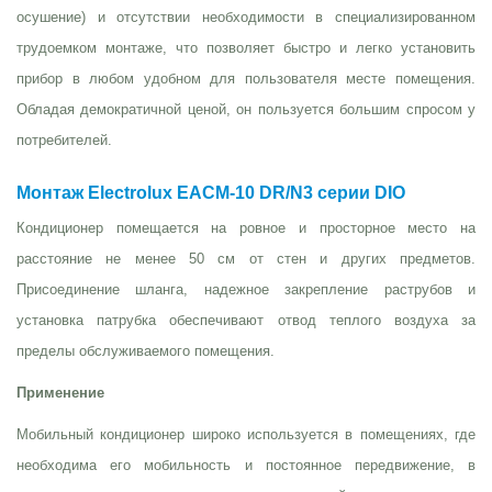
осушение) и отсутствии необходимости в специализированном
трудоемком монтаже, что позволяет быстро и легко установить
прибор в любом удобном для пользователя месте помещения.
Обладая демократичной ценой, он пользуется большим спросом у
потребителей.
Монтаж Electrolux EACM-10 DR/N3 серии DIO
Кондиционер помещается на ровное и просторное место на
расстояние не менее 50 см от стен и других предметов.
Присоединение шланга, надежное закрепление раструбов и
установка патрубка обеспечивают отвод теплого воздуха за
пределы обслуживаемого помещения.
Применение
Мобильный кондиционер широко используется в помещениях, где
необходима его мобильность и постоянное передвижение, в