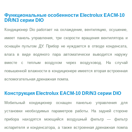
Функциональные особенности Electrolux EACM-10
DR/N3 серии DIO
Кондиционер Dio работает на охлаждение, вентиляцию, осушение,
имеет панель управления, три скорости вращения вентилятора и
оснащён пультом ДУ. Прибор не нуждается в отводе конденсата,
влага в виде водяного пара автоматически выводится наружу
вместе с теплым воздухом через воздуховод. На случай
повышенной влажности в кондиционере имеется вторая встроенная
вспомогательная дренажная помпа.
Конструкция Electrolux EACM-10 DR/N3 серии DIO
Мобильный кондиционер оснащен панелью управления для
установки необходимых параметров работы. На задней стороне
прибора находятся моющийся воздушный фильтр — фильтр
испарителя и конденсатора, а также встроенная дренажная помпа