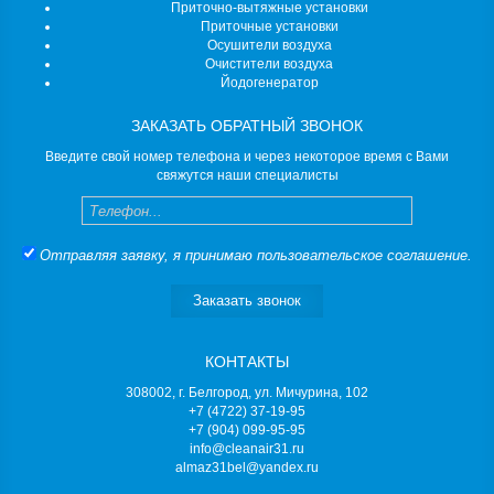
Приточно-вытяжные установки
Приточные установки
Осушители воздуха
Очистители воздуха
Йодогенератор
ЗАКАЗАТЬ ОБРАТНЫЙ ЗВОНОК
Введите свой номер телефона и через некоторое время с Вами
свяжутся наши специалисты
Телефон
Отправляя заявку, я принимаю
пользовательское соглашение
.
Заказать звонок
КОНТАКТЫ
308002, г. Белгород, ул. Мичурина, 102
+7 (4722) 37-19-95
+7 (904) 099-95-95
info@cleanair31.ru
almaz31bel@yandex.ru