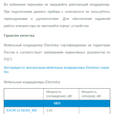
Во избежание перегрева не закрывайте работающий кондиционер.
При подключении данного прибора к электросети не пользуйтесь
переходниками и удлинителями. Для обеспечения надежной
работы компрессора не наклоняйте корпус устройства.
Гарантия качества
Мобильный кондиционер Electrolux сертифицирован на территории
России и соответствует требованиям нормативных документов по
ГОСТ.
Инструкция по эксплуатации мобильные кондиционеры Electrolux серии
Dio
Мобильные кондиционеры Electrolux
Мощность
Мощность
(охлаждение), кВт
(обогрев), кВт
GEO
EACM-10 GE/N3_WG
2,93
-