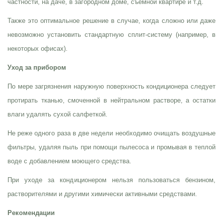
частности, на даче, в загородном доме, съемной квартире и т.д.
Также это оптимальное решение в случае, когда сложно или даже
невозможно установить стандартную сплит-систему (например, в
некоторых офисах).
Уход за прибором
По мере загрязнения наружную поверхность кондиционера следует
протирать тканью, смоченной в нейтральном растворе, а остатки
влаги удалять сухой салфеткой.
Не реже одного раза в две недели необходимо очищать воздушные
фильтры, удаляя пыль при помощи пылесоса и промывая в теплой
воде с добавлением моющего средства.
При уходе за кондиционером нельзя пользоваться бензином,
растворителями и другими химически активными средствами.
Рекомендации