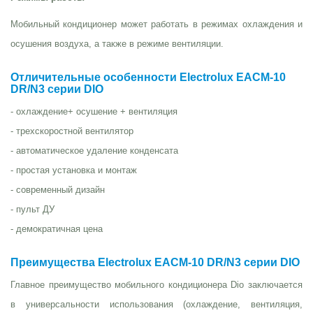
Мобильный кондиционер может работать в режимах охлаждения и
осушения воздуха, а также в режиме вентиляции.
Отличительные особенности Electrolux EACM-10
DR/N3 серии DIO
- охлаждение+ осушение + вентиляция
- трехскоростной вентилятор
- автоматическое удаление конденсата
- простая установка и монтаж
- современный дизайн
- пульт ДУ
- демократичная цена
Преимущества Electrolux EACM-10 DR/N3 серии DIO
Главное преимущество мобильного кондиционера Dio заключается
в универсальности использования (охлаждение, вентиляция,