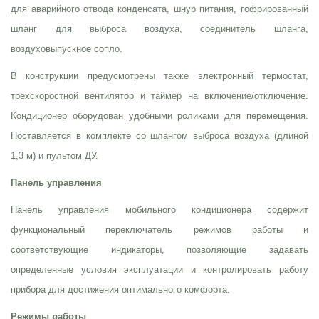
для аварийного отвода конденсата, шнур питания, гофрированный
шланг для выброса воздуха, соединитель шланга,
воздуховыпускное сопло.
В конструкции предусмотрены также электронный термостат,
трехскоростной вентилятор и таймер на включение/отключение.
Кондиционер оборудован удобными роликами для перемещения.
Поставляется в комплекте со шлангом выброса воздуха (длиной
1,3 м) и пультом ДУ.
Панель управления
Панель управления мобильного кондиционера содержит
функциональный переключатель режимов работы и
соответствующие индикаторы, позволяющие задавать
определенные условия эксплуатации и контролировать работу
прибора для достижения оптимального комфорта.
Режимы работы