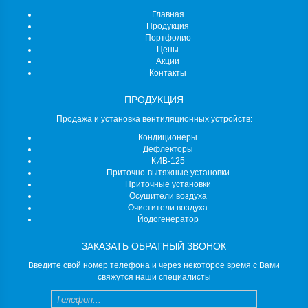
Главная
Продукция
Портфолио
Цены
Акции
Контакты
ПРОДУКЦИЯ
Продажа и установка вентиляционных устройств:
Кондиционеры
Дефлекторы
КИВ-125
Приточно-вытяжные установки
Приточные установки
Осушители воздуха
Очистители воздуха
Йодогенератор
ЗАКАЗАТЬ ОБРАТНЫЙ ЗВОНОК
Введите свой номер телефона и через некоторое время с Вами
свяжутся наши специалисты
Телефон