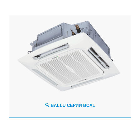
🔍 BALLU СЕРИИ BCAL