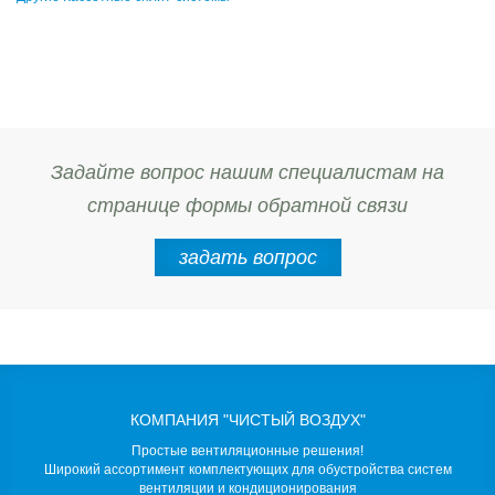
Задайте вопрос нашим специалистам на
странице формы обратной связи
задать вопрос
КОМПАНИЯ "ЧИСТЫЙ ВОЗДУХ"
Простые вентиляционные решения!
Широкий ассортимент комплектующих для обустройства систем
вентиляции и кондиционирования