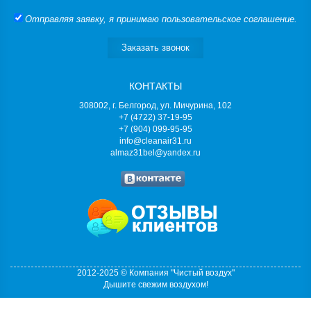
Отправляя заявку, я принимаю
пользовательское соглашение
.
Заказать звонок
КОНТАКТЫ
308002, г. Белгород, ул. Мичурина, 102
+7 (4722) 37-19-95
+7 (904) 099-95-95
info@cleanair31.ru
almaz31bel@yandex.ru
2012-2025 © Компания "Чистый воздух"
Дышите свежим воздухом!