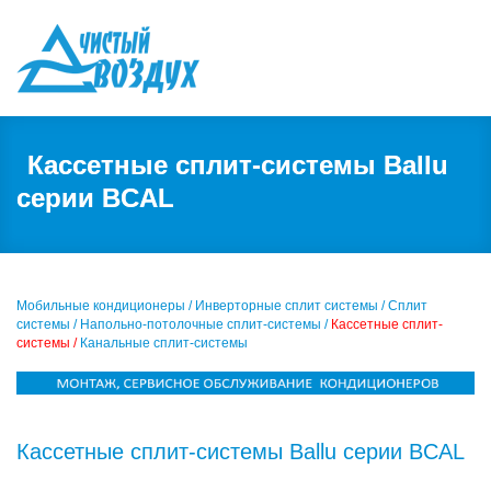
Кассетные сплит-системы Ballu
серии BCAL
Мобильные кондиционеры /
Инверторные сплит системы /
Сплит
системы /
Напольно-потолочные сплит-системы /
Кассетные сплит-
системы /
Канальные сплит-системы
Кассетные сплит-системы Ballu серии BCAL