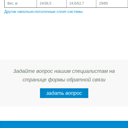
Вес, кг
24/36,5
24,6/52,7
29/85
Другие напольно-потолочные сплит-системы
Задайте вопрос нашим специалистам на
странице формы обратной связи
задать вопрос