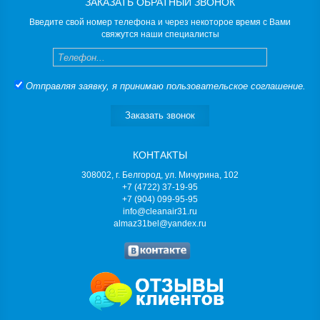
ЗАКАЗАТЬ ОБРАТНЫЙ ЗВОНОК
Введите свой номер телефона и через некоторое время с Вами
свяжутся наши специалисты
Телефон
Отправляя заявку, я принимаю
пользовательское соглашение
.
Заказать звонок
КОНТАКТЫ
308002, г. Белгород, ул. Мичурина, 102
+7 (4722) 37-19-95
+7 (904) 099-95-95
info@cleanair31.ru
almaz31bel@yandex.ru