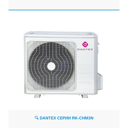
🔍 DANTEX СЕРИИ RK-CHM3N