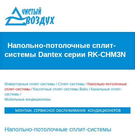
Напольно-потолочные сплит-
системы Dantex серии RK-CHM3N
Инверторные сплит-системы /
Сплит-системы /
Напольно-потолочные
сплит-системы /
Кассетные сплит-системы Ballu /
Канальные сплит-
системы /
Мобильные кондиционеры
Напольно-потолочные сплит-системы