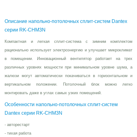
Описание напольно-потолочных сплит-систем Dantex
серии RK-CHM3N
Компактная и легкая сплит-система с зимним комплектом
рационально использует электроэнергию и улучшает микроклимат
в помещении. Инновационный вентилятор работает на трех
различных уровнях мощности при минимальном уровне шума, а
жалюзи могут автоматически покачиваться в горизонтальном и
вертикальном положении. Потолочный блок можно легко
монтировать даже в углах самых узких помещений.
Особенности напольно-потолочных сплит-систем
Dantex серии RK-CHM3N
- авторестарт
- тихая работа