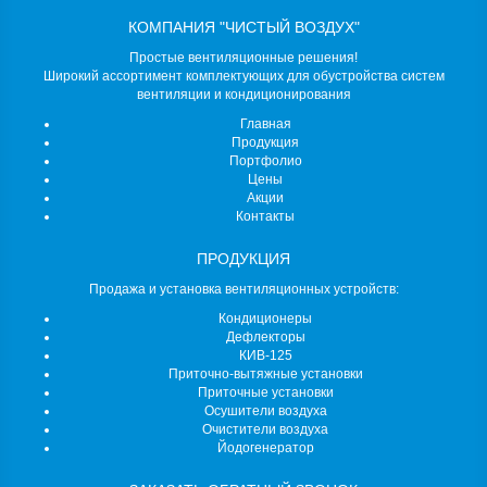
КОМПАНИЯ "ЧИСТЫЙ ВОЗДУХ"
Простые вентиляционные решения!
Широкий ассортимент комплектующих для обустройства систем
вентиляции и кондиционирования
Главная
Продукция
Портфолио
Цены
Акции
Контакты
ПРОДУКЦИЯ
Продажа и установка вентиляционных устройств:
Кондиционеры
Дефлекторы
КИВ-125
Приточно-вытяжные установки
Приточные установки
Осушители воздуха
Очистители воздуха
Йодогенератор