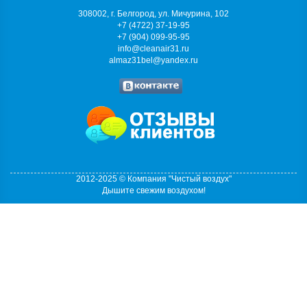
308002, г. Белгород, ул. Мичурина, 102
+7 (4722) 37-19-95
+7 (904) 099-95-95
info@cleanair31.ru
almaz31bel@yandex.ru
2012-2025 © Компания "Чистый воздух"
Дышите свежим воздухом!