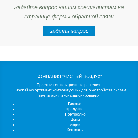
Задайте вопрос нашим специалистам на
странице формы обратной связи
задать вопрос
КОМПАНИЯ "ЧИСТЫЙ ВОЗДУХ"
Простые вентиляционные решения!
Широкий ассортимент комплектующих для обустройства систем
вентиляции и кондиционирования
Главная
Продукция
Портфолио
Цены
Акции
Контакты