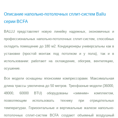
Описание напольно-потолочных сплит-систем Ballu
серии BCFA
BALLU представляет новую линейку надежных, экономичных и
профессиональных напольно-потолочных сплит-систем, способных
охладить помещение до 180 м2. Кондиционеры универсальны как в
установке (простой монтаж под потолком и у пола), так и в
использовании: работают на охлаждение, обогрев, вентиляцию,
осушение.
Все модели оснащены японскими компрессорами. Максимальная
длина трассы увеличена до 50 метров. Трехфазные модели (36000,
48000, 60000 BTU) оборудованы «зимним» комплектом,
позволяющим использовать технику при отрицательных
температурах. Горизонтальные и вертикальные жалюзи напольно­
потолочных сплит-­систем BCFA создают объемный воздушный