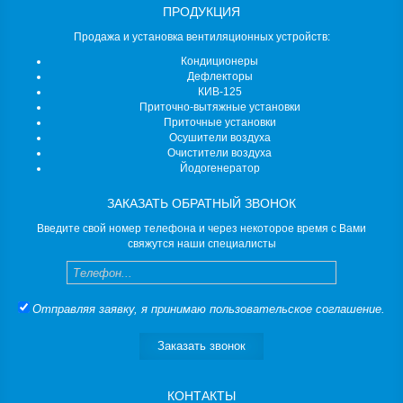
ПРОДУКЦИЯ
Продажа и установка вентиляционных устройств:
Кондиционеры
Дефлекторы
КИВ-125
Приточно-вытяжные установки
Приточные установки
Осушители воздуха
Очистители воздуха
Йодогенератор
ЗАКАЗАТЬ ОБРАТНЫЙ ЗВОНОК
Введите свой номер телефона и через некоторое время с Вами
свяжутся наши специалисты
Телефон
Отправляя заявку, я принимаю
пользовательское соглашение
.
Заказать звонок
КОНТАКТЫ