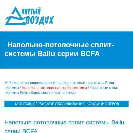
Напольно-потолочные сплит-
системы Ballu серии BCFA
Мобильные кондиционеры /
Инверторные сплит системы /
Сплит
системы /
Напольно-потолочные сплит-системы /
Кассетные сплит-
системы Ballu /
Канальные сплит-системы
Напольно-потолочные сплит-системы Ballu
серии BCFA