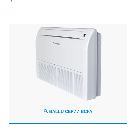
🔍 BALLU СЕРИИ BCFA