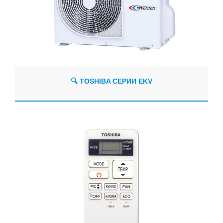
🔍 TOSHIBA СЕРИИ EKV