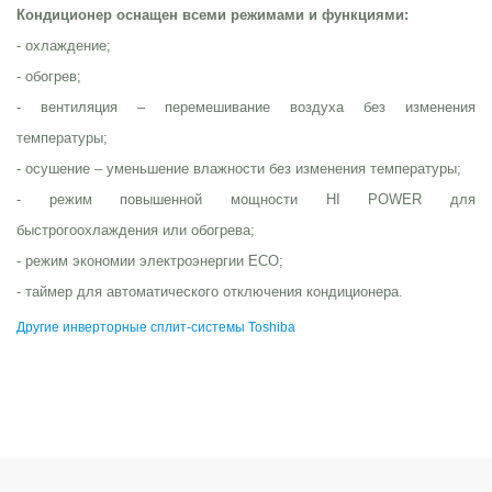
Кондиционер оснащен всеми режимами и функциями:
- охлаждение;
- обогрев;
- вентиляция – перемешивание воздуха без изменения
температуры;
- осушение – уменьшение влажности без изменения температуры;
- режим повышенной мощности HI POWER для
быстрогоохлаждения или обогрева;
- режим экономии электроэнергии ECO;
- таймер для автоматического отключения кондиционера.
Другие инверторные сплит-системы Toshiba