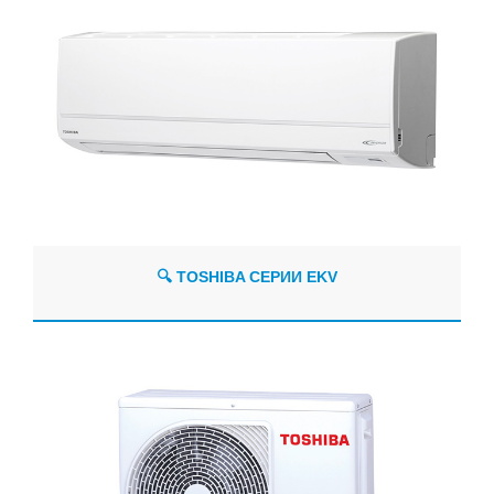
🔍 TOSHIBA СЕРИИ EKV