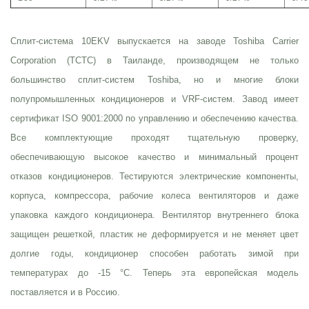
Сплит-система 10EKV выпускается на заводе Toshiba Carrier
Corporation (TCTC) в Таиланде, производящем не только
большинство сплит-систем Toshiba, но и многие блоки
полупромышленных кондиционеров и VRF-систем. Завод имеет
сертификат ISO 9001:2000 по управлению и обеспечению качества.
Все комплектующие проходят тщательную проверку,
обеспечивающую высокое качество и минимальный процент
отказов кондиционеров. Тестируются электрические компоненты,
корпуса, компрессора, рабочие колеса вентиляторов и даже
упаковка каждого кондиционера. Вентилятор внутреннего блока
защищен решеткой, пластик не деформируется и не меняет цвет
долгие годы, кондиционер способен работать зимой при
температурах до -15 °С. Теперь эта европейская модель
поставляется и в Россию.