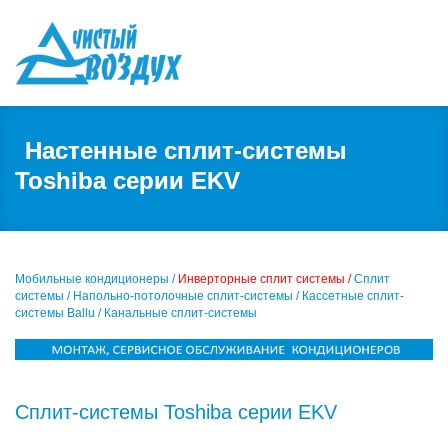
Настенные сплит-системы
Toshiba серии EKV
Мобильные кондиционеры /
Инверторные сплит системы /
Сплит
системы /
Напольно-потолочные сплит-системы /
Кассетные сплит-
системы Ballu /
Канальные сплит-системы
Сплит-системы Toshiba серии EKV