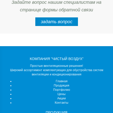
Задайте вопрос нашим специалистам на
странице формы обратной связи
задать вопрос
КОМПАНИЯ "ЧИСТЫЙ ВОЗДУХ"
Простые вентиляционные решения!
Широкий ассортимент комплектующих для обустройства систем
вентиляции и кондиционирования
Главная
Продукция
Портфолио
Цены
Акции
Контакты
ПРОДУКЦИЯ