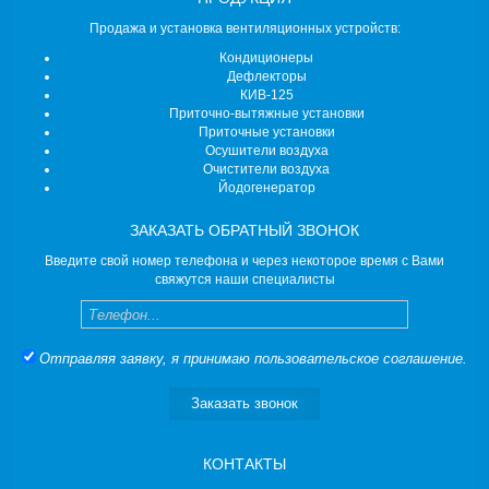
Продажа и установка вентиляционных устройств:
Кондиционеры
Дефлекторы
КИВ-125
Приточно-вытяжные установки
Приточные установки
Осушители воздуха
Очистители воздуха
Йодогенератор
ЗАКАЗАТЬ ОБРАТНЫЙ ЗВОНОК
Введите свой номер телефона и через некоторое время с Вами
свяжутся наши специалисты
Телефон
Отправляя заявку, я принимаю
пользовательское соглашение
.
Заказать звонок
КОНТАКТЫ