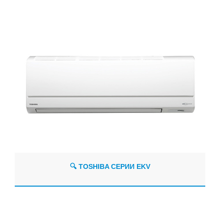
🔍 TOSHIBA СЕРИИ EKV