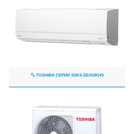
🔍 TOSHIBA СЕРИИ S3KS-EE/S3KHS