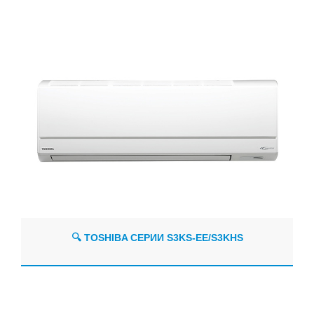
🔍 TOSHIBA СЕРИИ S3KS-EE/S3KHS