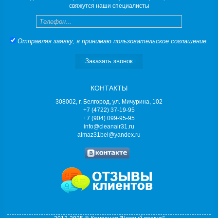
свяжутся наши специалисты
Телефон
Отправляя заявку, я принимаю
пользовательское соглашение
.
Заказать звонок
КОНТАКТЫ
308002, г. Белгород, ул. Мичурина, 102
+7 (4722) 37-19-95
+7 (904) 099-95-95
info@cleanair31.ru
almaz31bel@yandex.ru