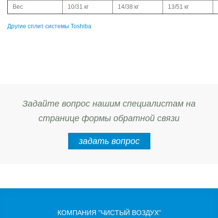
Вес
10/31 кг
14/38 кг
13/51 кг
Другие сплит системы Toshiba
Задайте вопрос нашим специалистам на
странице формы обратной связи
задать вопрос
КОМПАНИЯ "ЧИСТЫЙ ВОЗДУХ"