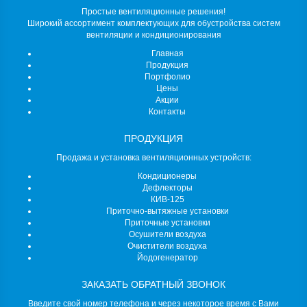
Простые вентиляционные решения!
Широкий ассортимент комплектующих для обустройства систем
вентиляции и кондиционирования
Главная
Продукция
Портфолио
Цены
Акции
Контакты
ПРОДУКЦИЯ
Продажа и установка вентиляционных устройств:
Кондиционеры
Дефлекторы
КИВ-125
Приточно-вытяжные установки
Приточные установки
Осушители воздуха
Очистители воздуха
Йодогенератор
ЗАКАЗАТЬ ОБРАТНЫЙ ЗВОНОК
Введите свой номер телефона и через некоторое время с Вами