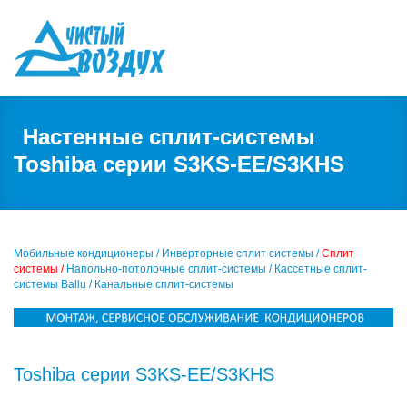
Настенные сплит-системы
Toshiba серии S3KS-EE/S3KHS
Мобильные кондиционеры /
Инверторные сплит системы /
Сплит
системы /
Напольно-потолочные сплит-системы /
Кассетные сплит-
системы Ballu /
Канальные сплит-системы
Toshiba серии S3KS-EE/S3KHS