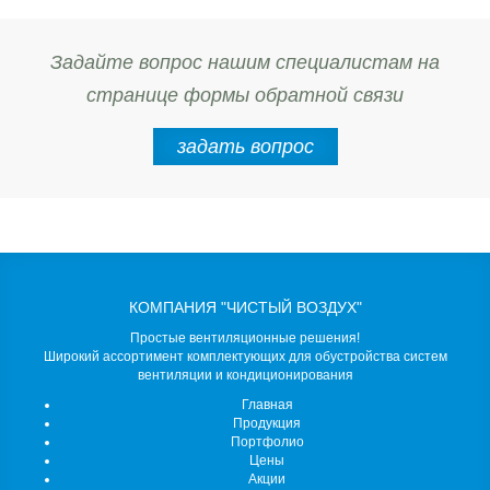
Задайте вопрос нашим специалистам на
странице формы обратной связи
задать вопрос
КОМПАНИЯ "ЧИСТЫЙ ВОЗДУХ"
Простые вентиляционные решения!
Широкий ассортимент комплектующих для обустройства систем
вентиляции и кондиционирования
Главная
Продукция
Портфолио
Цены
Акции