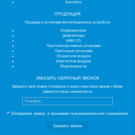
Контакты
ПРОДУКЦИЯ
Продажа и установка вентиляционных устройств:
Кондиционеры
Дефлекторы
КИВ-125
Приточно-вытяжные установки
Приточные установки
Осушители воздуха
Очистители воздуха
Йодогенератор
ЗАКАЗАТЬ ОБРАТНЫЙ ЗВОНОК
Введите свой номер телефона и через некоторое время с Вами
свяжутся наши специалисты
Телефон
Отправляя заявку, я принимаю
пользовательское соглашение
.
Заказать звонок